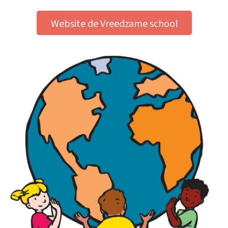
Website de Vreedzame school