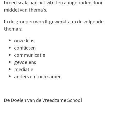
breed scala aan activiteiten aangeboden door
middel van thema’s.
In de groepen wordt gewerkt aan de volgende
thema’s:
onze klas
conflicten
communicatie
gevoelens
mediatie
anders en toch samen
De Doelen van de Vreedzame School