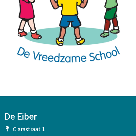
De Eiber
Clarastraat 1