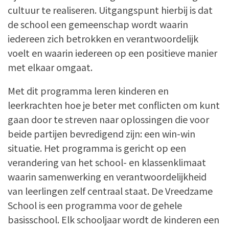
cultuur te realiseren. Uitgangspunt hierbij is dat
de school een gemeenschap wordt waarin
iedereen zich betrokken en verantwoordelijk
voelt en waarin iedereen op een positieve manier
met elkaar omgaat.
Met dit programma leren kinderen en
leerkrachten hoe je beter met conflicten om kunt
gaan door te streven naar oplossingen die voor
beide partijen bevredigend zijn: een win-win
situatie. Het programma is gericht op een
verandering van het school- en klassenklimaat
waarin samenwerking en verantwoordelijkheid
van leerlingen zelf centraal staat. De Vreedzame
School is een programma voor de gehele
basisschool. Elk schooljaar wordt de kinderen een