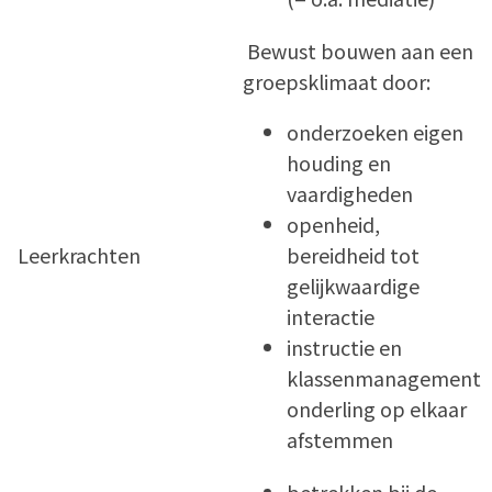
Bewust bouwen aan een
groepsklimaat door:
onderzoeken eigen
houding en
vaardigheden
openheid,
Leerkrachten
bereidheid tot
gelijkwaardige
interactie
instructie en
klassenmanagement
onderling op elkaar
afstemmen