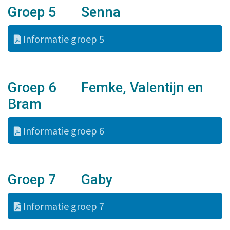
Groep 5 Senna
Informatie groep 5
Groep 6 Femke, Valentijn en
Bram
Informatie groep 6
Groep 7 Gaby
Informatie groep 7