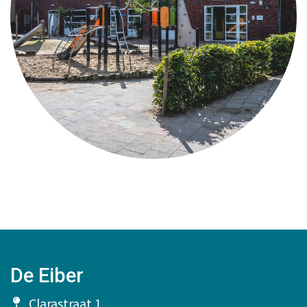
De Eiber
Clarastraat 1