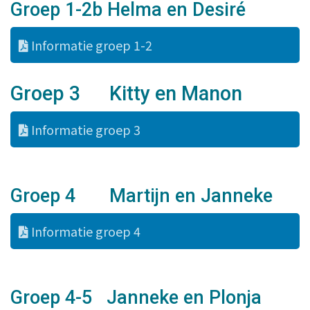
Groep 1-2b Helma en Desiré
Informatie groep 1-2
Groep 3 Kitty en Manon
Informatie groep 3
Groep 4 Martijn en Janneke
Informatie groep 4
Groep 4-5 Janneke en Plonja